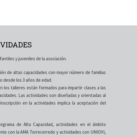
IVIDADES
antiles y juveniles de la asociación.
ión de altas capacidades con mayor número de familias
o desde los 3 años de edad.
 los talleres están formados para impartir clases a las
cidades. Las actividades son diseñadas y orientadas al
 inscripción en la actividades implica la aceptación del
ograma de Alta Capacidad, actividades en el ámbito
nio con la AMA Torrecerredo y actividades con UNIOVI,