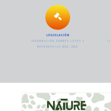
LEGISLACIÓN
INFORMACIÓN SOBRES LEYES Y
L
REFERENCIAS BOE, DOG