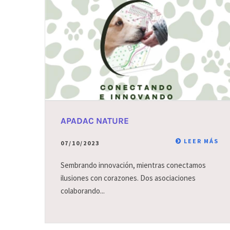
APADAC NATURE
LEER MÁS
07/10/2023
Sembrando innovación, mientras conectamos
ilusiones con corazones. Dos asociaciones
colaborando...