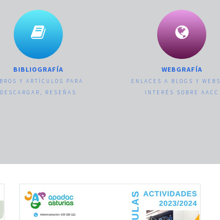
BIBLIOGRAFÍA
WEBGRAFÍA
IBROS Y ARTÍCULOS PARA
ENLACES A BLOGS Y WEB
DESCARGAR, RESEÑAS
INTERÉS SOBRE AACC