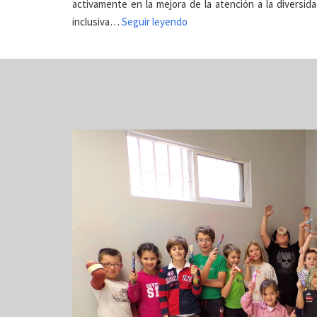
activamente en la mejora de la atención a la diversi
inclusiva…
Seguir leyendo