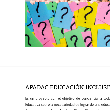
APADAC EDUCACIÓN INCLUSI
Es un proyecto con el objetivo de concienciar a tod
Educativa sobre la necesariedad de lograr de una educ