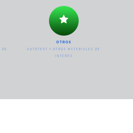
OTROS
S DE
AUTOTEST Y OTROS MATERIALES DE
INTERÉS