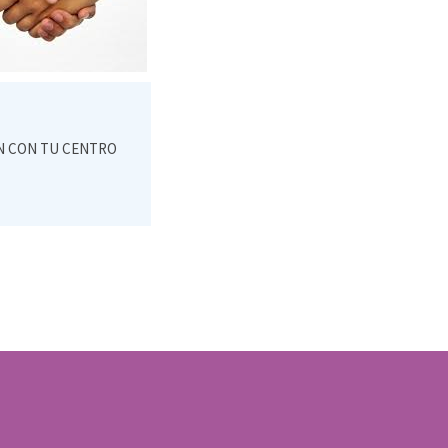
ÓN CON TU CENTRO