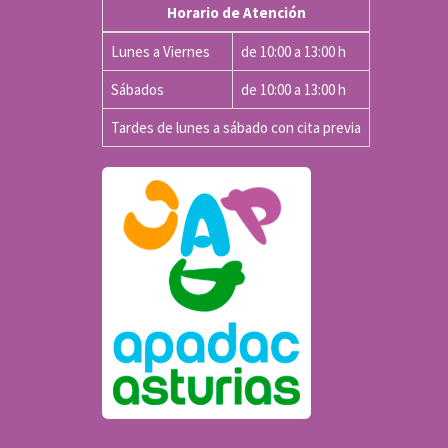
Horario de Atención
Lunes a Viernes
de 10:00 a 13:00 h
Sábados
de 10:00 a 13:00 h
Tardes de lunes a sábado con cita previa