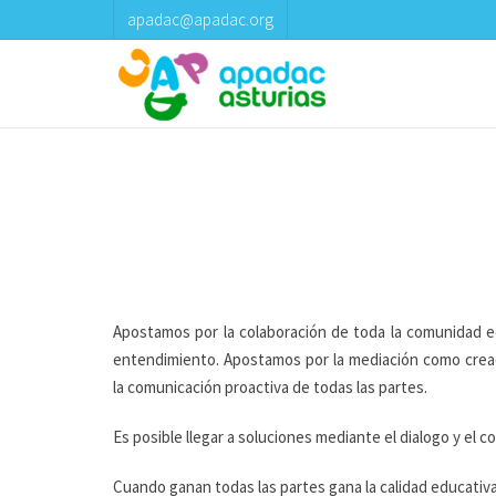
apadac@apadac.org
Apostamos por la colaboración de toda la comunidad ed
entendimiento. Apostamos por la mediación como crea
la comunicación proactiva de todas las partes.
Es posible llegar a soluciones mediante el dialogo y el 
Cuando ganan todas las partes gana la calidad educativa