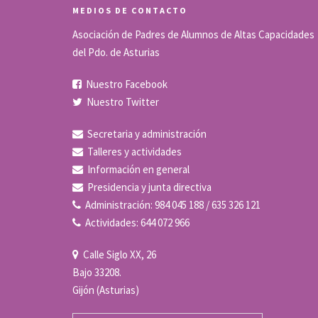
MEDIOS DE CONTACTO
Asociación de Padres de Alumnos de Altas Capacidades
del Pdo. de Asturias
Nuestro Facebook
Nuestro Twitter
Secretaria y administración
Talleres y actividades
Información en general
Presidencia y junta directiva
Administración: 984 045 188 / 635 326 121
Actividades: 644 072 966
Calle Siglo XX, 26
Bajo 33208.
Gijón (Asturias)