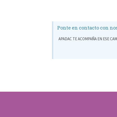
Ponte en contacto con no
APADAC TE ACOMPAÑA EN ESE CAM