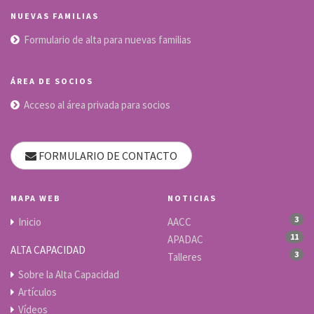
NUEVAS FAMILIAS
Formulario de alta para nuevas familias
ÁREA DE SOCIOS
Acceso al área privada para socios
FORMULARIO DE CONTACTO
MAPA WEB
NOTICIAS
3
Inicio
AACC
11
APADAC
ALTA CAPACIDAD
3
Talleres
Sobre la Alta Capacidad
Artículos
Vídeos