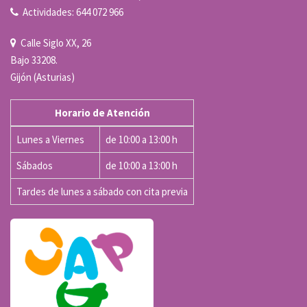
Actividades: 644 072 966
Calle Siglo XX, 26
Bajo 33208.
Gijón (Asturias)
Horario de Atención
Lunes a Viernes
de 10:00 a 13:00 h
Sábados
de 10:00 a 13:00 h
Tardes de lunes a sábado con cita previa