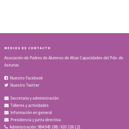
MEDIOS DE CONTACTO
Asociación de Padres de Alumnos de Altas Capacidades del Pdo. de
Asturias
Nuestro Facebook
Nuestro Twitter
Secretaria y administración
Talleres y actividades
Información en general
Presidencia y junta directiva
Administración: 984 045 188 / 635 326 121