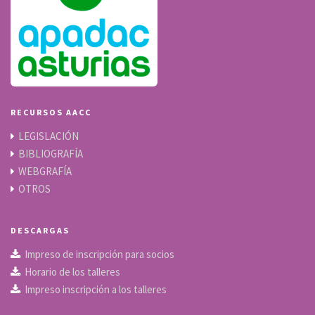
RECURSOS AACC
LEGISLACIÓN
BIBLIOGRAFÍA
WEBGRAFÍA
OTROS
DESCARGAS
Impreso de inscripción para socios
Horario de los talleres
Impreso inscripción a los talleres