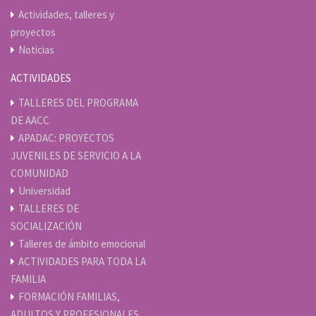
Actividades, talleres y
proyectos
Noticias
ACTIVIDADES
TALLERES DEL PROGRAMA
DE AACC
APADAC: PROYECTOS
JUVENILES DE SERVICIO A LA
COMUNIDAD
Universidad
TALLERES DE
SOCIALIZACIÓN
Talleres de ámbito emocional
ACTIVIDADES PARA TODA LA
FAMILIA
FORMACIÓN FAMILIAS,
ADULTOS Y PROFESIONALES